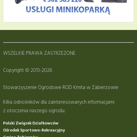
WSZELKIE PRAWA ZASTRZEŻONE
Copyright © 2013-2026
Stowarzyszenie Ogrodowe ROD Kmita w Zabierzowie
Kilka odnośników dla zainteresowanych informacjami
z otoczenia naszego ogrodu:
Polski Związek Działkowców
Ośrodek Sportowo-Rekreacyjny