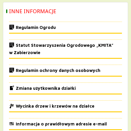
INNE INFORMACJE
Regulamin Ogrodu
Statut Stowarzyszenia Ogrodowego „KMITA”
w Zabierzowie
Regulamin ochrony danych osobowych
Zmiana użytkownika działki
Wycinka drzew i krzewów na działce
Informacja o prawidłowym adresie e-mail