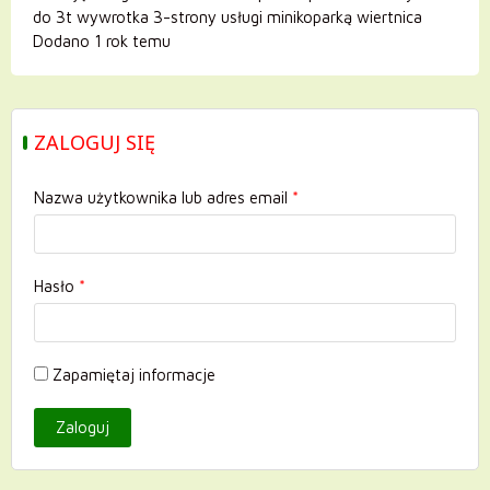
do 3t wywrotka 3-strony usługi minikoparką wiertnica
Dodano 1 rok temu
ZALOGUJ SIĘ
Nazwa użytkownika lub adres email
*
Hasło
*
Zapamiętaj informacje