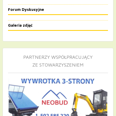
Forum Dyskusyjne
Galeria zdjęć
PARTNERZY WSPÓŁPRACUJĄCY
ZE STOWARZYSZENIEM