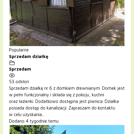
Popularne
Sprzedam działkę
Sprzedam
53 odsłon
Sprzedam działkę nr 6 z domkiem drewnianym. Domek jest
w pełni funkcjonalny i składa się z pokoju, kuchni
oraz łazienki. Dodatkowo dostępna jest piwnica. Działka
posiada dostęp do kanalizacji. Zapraszam do kontaktu
w celu uzyskania...
Dodano 4 tygodnie temu