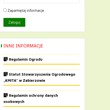
Zapamiętaj informacje
INNE INFORMACJE
Regulamin Ogrodu
Statut Stowarzyszenia Ogrodowego
„KMITA” w Zabierzowie
Regulamin ochrony danych
osobowych