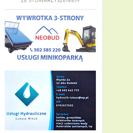
ZE STOWARZYSZENIEM