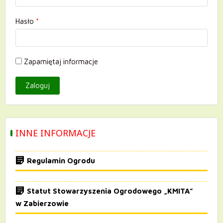
Hasło
*
Zapamiętaj informacje
INNE INFORMACJE
Regulamin Ogrodu
Statut Stowarzyszenia Ogrodowego „KMITA”
w Zabierzowie