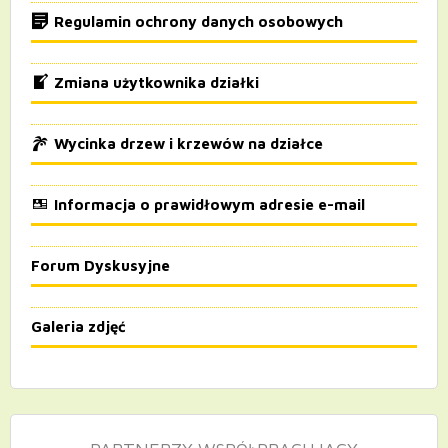
Regulamin ochrony danych osobowych
Zmiana użytkownika działki
Wycinka drzew i krzewów na działce
Informacja o prawidłowym adresie e-mail
Forum Dyskusyjne
Galeria zdjęć