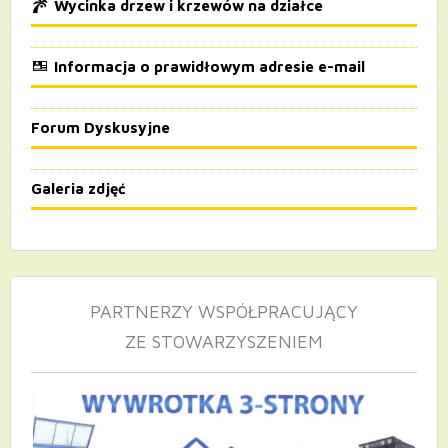
Wycinka drzew i krzewów na działce
Informacja o prawidłowym adresie e-mail
Forum Dyskusyjne
Galeria zdjęć
PARTNERZY WSPÓŁPRACUJĄCY
ZE STOWARZYSZENIEM