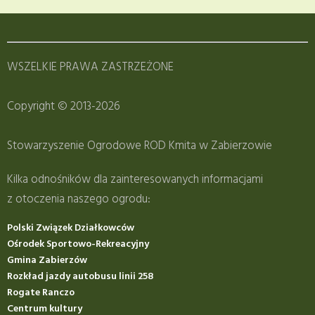
WSZELKIE PRAWA ZASTRZEŻONE
Copyright © 2013-2026
Stowarzyszenie Ogrodowe ROD Kmita w Zabierzowie
Kilka odnośników dla zainteresowanych informacjami
z otoczenia naszego ogrodu:
Polski Związek Działkowców
Ośrodek Sportowo-Rekreacyjny
Gmina Zabierzów
Rozkład jazdy autobusu linii 258
Rogate Ranczo
Centrum kultury