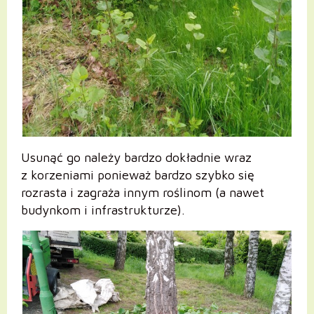
Usunąć go należy bardzo dokładnie wraz
z korzeniami ponieważ bardzo szybko się
rozrasta i zagraża innym roślinom (a nawet
budynkom i infrastrukturze).