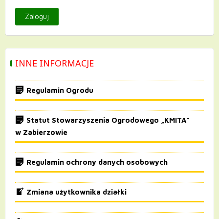
INNE INFORMACJE
Regulamin Ogrodu
Statut Stowarzyszenia Ogrodowego „KMITA”
w Zabierzowie
Regulamin ochrony danych osobowych
Zmiana użytkownika działki