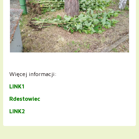
Więcej informacji:
LINK1
Rdestowiec
LINK2