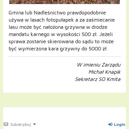
Gmina lub Nadleśnictwo prawdopodobnie
używa w lasach fotopułapek a za zaśmiecanie
lasu może być nałożona grzywna w drodze
mandatu karnego w wysokości 500 zł. Jeżeli
sprawa zostanie skierowana do sądu to może
być wymierzona kara grzywny do 5000 zł.
W imieniu Zarządu
Michał Knapik
Sekretarz SO Kmita
Subskrybuj
Login