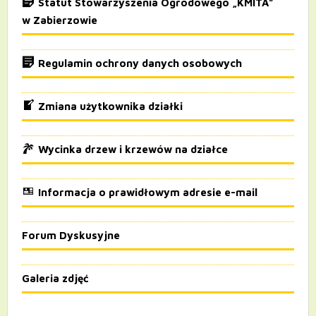
Statut Stowarzyszenia Ogrodowego „KMITA”
w Zabierzowie
Regulamin ochrony danych osobowych
Zmiana użytkownika działki
Wycinka drzew i krzewów na działce
Informacja o prawidłowym adresie e-mail
Forum Dyskusyjne
Galeria zdjęć