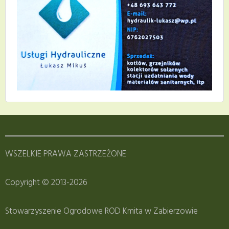
WSZELKIE PRAWA ZASTRZEŻONE
Copyright © 2013-2026
Stowarzyszenie Ogrodowe ROD Kmita w Zabierzowie