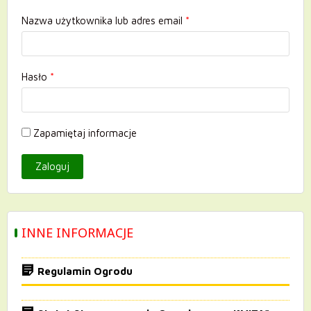
Nazwa użytkownika lub adres email
*
Hasło
*
Zapamiętaj informacje
INNE INFORMACJE
Regulamin Ogrodu