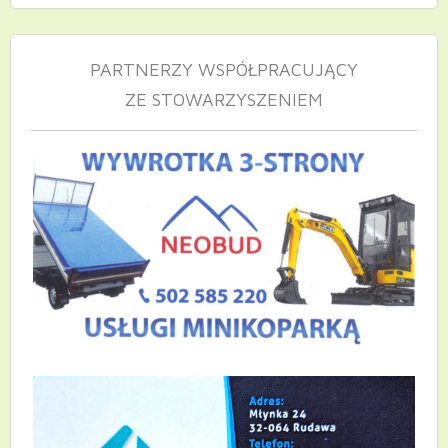
PARTNERZY WSPÓŁPRACUJĄCY
ZE STOWARZYSZENIEM