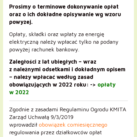
Prosimy o terminowe dokonywanie opłat
oraz o ich dokładne opisywanie wg wzoru
powyżej.
Opłaty, składki oraz wpłaty za energię
elektryczną należy wpłacać tylko na podany
powyżej rachunek bankowy.
Zaległości z lat ubiegłych – wraz
z należnymi odsetkami i dokładnym opisem
– należy wpłacać według zasad
obowiązujących w 2022 roku: ->
opłaty
w 2022
Zgodnie z zasadami Regulaminu Ogrodu KMITA
Zarząd Uchwałą 9/3/2019
wprowadził
obowiązek
comiesięcznego
regulowania przez działkowców opłat