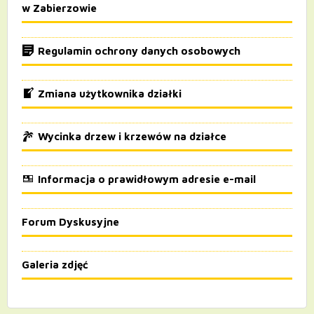
w Zabierzowie
Regulamin ochrony danych osobowych
Zmiana użytkownika działki
Wycinka drzew i krzewów na działce
Informacja o prawidłowym adresie e-mail
Forum Dyskusyjne
Galeria zdjęć