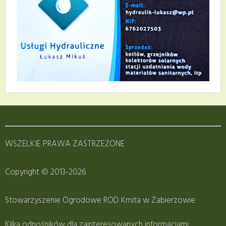
WSZELKIE PRAWA ZASTRZEŻONE
Copyright © 2013-2026
Stowarzyszenie Ogrodowe ROD Kmita w Zabierzowie
Kilka odnośników dla zainteresowanych informacjami