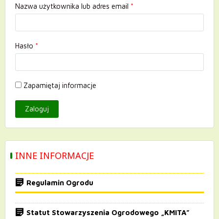
Nazwa użytkownika lub adres email
*
Hasło
*
Zapamiętaj informacje
INNE INFORMACJE
Regulamin Ogrodu
Statut Stowarzyszenia Ogrodowego „KMITA”