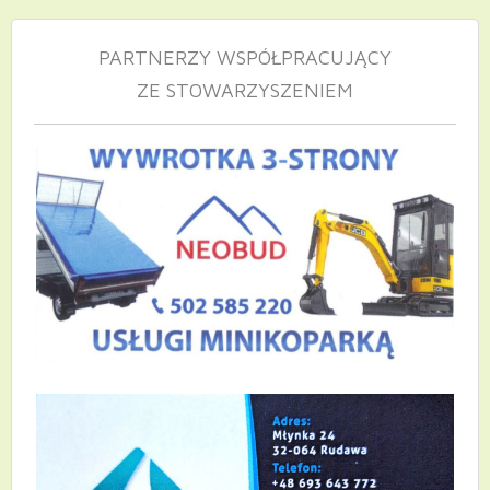
PARTNERZY WSPÓŁPRACUJĄCY
ZE STOWARZYSZENIEM